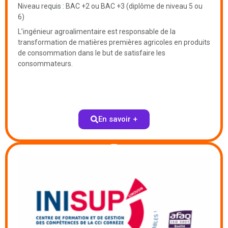
Niveau requis : BAC +2 ou BAC +3 (diplôme de niveau 5 ou
6)
L’ingénieur agroalimentaire est responsable de la
transformation de matières premières agricoles en produits
de consommation dans le but de satisfaire les
consommateurs.
En savoir +