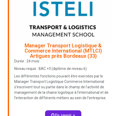
Manager Transport Logistique &
Commerce International (MTLCI)
Artigues près Bordeaux (33)
Durée : 24 mois
Niveau requis : BAC +3 (diplôme de niveau 6)
Les différentes fonctions pouvant être exercées par le
Manager Transport Logistique Commerce International
s’inscrivent tout ou partie dans le champ de l’activité de
management de la chaine logistique à l’international et de
l’interaction de différents métiers au sein de l’entreprise.
En savoir +