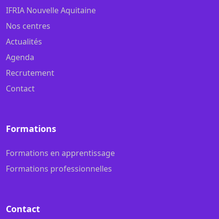
IFRIA Nouvelle Aquitaine
Nos centres
Actualités
Agenda
Recrutement
Contact
Formations
Formations en apprentissage
Formations professionnelles
Contact