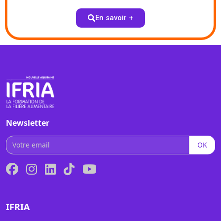
En savoir +
Newsletter
OK
IFRIA