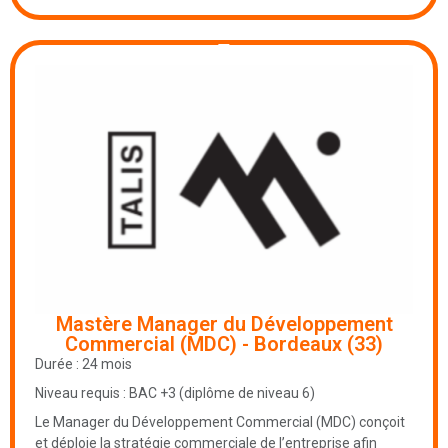
Mastère Manager du Développement
Commercial (MDC) - Bordeaux (33)
Durée : 24 mois
Niveau requis : BAC +3 (diplôme de niveau 6)
Le Manager du Développement Commercial (MDC) conçoit
et déploie la stratégie commerciale de l’entreprise afin