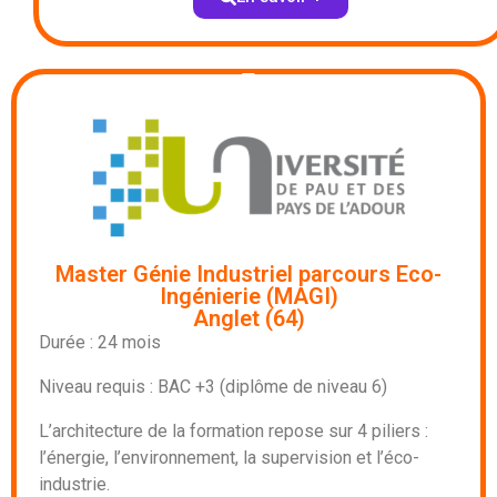
Master Génie Industriel parcours Eco-
Ingénierie (MAGI)
Anglet (64)
Durée : 24 mois
Niveau requis : BAC +3 (diplôme de niveau 6)
L’architecture de la formation repose sur 4 piliers :
l’énergie, l’environnement, la supervision et l’éco-
industrie.