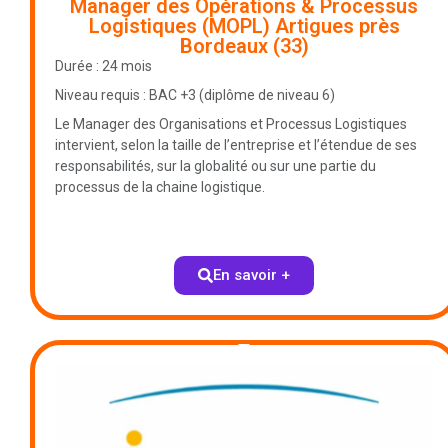
Manager des Opérations & Processus
Logistiques (MOPL) Artigues près
Bordeaux (33)
Durée : 24 mois
Niveau requis : BAC +3 (diplôme de niveau 6)
Le Manager des Organisations et Processus Logistiques
intervient, selon la taille de l’entreprise et l’étendue de ses
responsabilités, sur la globalité ou sur une partie du
processus de la chaine logistique.
En savoir +