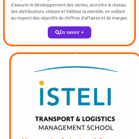
d’assurer le développement des ventes, accroître le réseau
des distributeurs, séduire et fidéliser la clientèle, en veillant
au respect des objectifs de chiffres d’affaires et de marges.
En savoir +