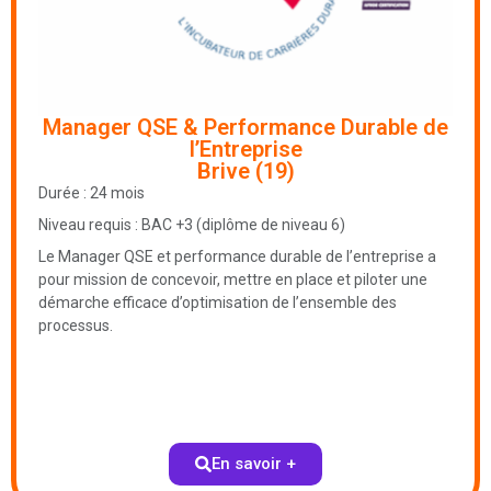
Manager QSE & Performance Durable de
l’Entreprise
Brive (19)
Durée : 24 mois
Niveau requis : BAC +3 (diplôme de niveau 6)
Le Manager QSE et performance durable de l’entreprise a
pour mission de concevoir, mettre en place et piloter une
démarche efficace d’optimisation de l’ensemble des
processus.
En savoir +