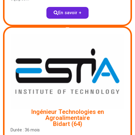
En savoir +
Ingénieur Technologies en
Agroalimentaire
Bidart (64)
Durée : 36 mois