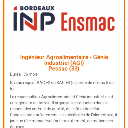
Ingénieur Agroalimentaire - Génie
Industriel (AGI)
Pessac (33)
Durée : 36 mois
Niveau requis : BAC +2 ou BAC +3 (diplôme de niveau 5 ou
6)
Le responsable « Agroalimentaire et Génie industriel » est
un ingénieur de terrain. Il organise la production dans le
respect des critères de qualité, de coût et de délai.
Connaissant parfaitement les spécificités de l’alimentaire, il
joue un rôle managérial fort : recrutement, animation des
équipes….