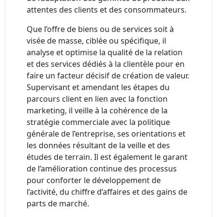
attentes des clients et des consommateurs.
Que l’offre de biens ou de services soit à
visée de masse, ciblée ou spécifique, il
analyse et optimise la qualité de la relation
et des services dédiés à la clientèle pour en
faire un facteur décisif de création de valeur.
Supervisant et amendant les étapes du
parcours client en lien avec la fonction
marketing, il veille à la cohérence de la
stratégie commerciale avec la politique
générale de l’entreprise, ses orientations et
les données résultant de la veille et des
études de terrain. Il est également le garant
de l’amélioration continue des processus
pour conforter le développement de
l’activité, du chiffre d’affaires et des gains de
parts de marché.