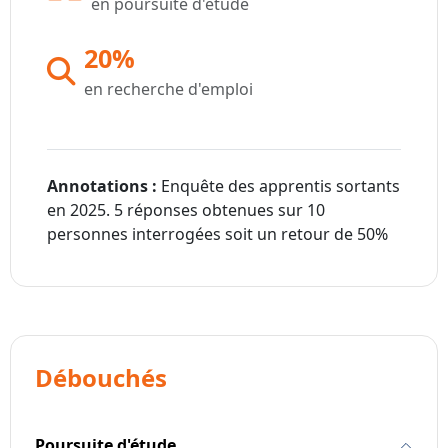
en poursuite d'étude
20%
en recherche d'emploi
Annotations :
Enquête des apprentis sortants
en 2025. 5 réponses obtenues sur 10
personnes interrogées soit un retour de 50%
Débouchés
Poursuite d'étude