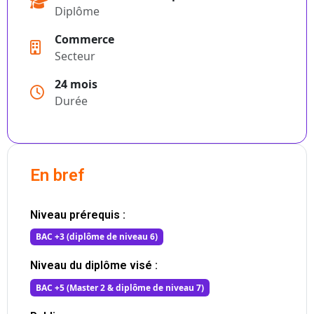
Diplôme
Commerce
Secteur
24 mois
Durée
En bref
Niveau prérequis :
BAC +3 (diplôme de niveau 6)
Niveau du diplôme visé :
BAC +5 (Master 2 & diplôme de niveau 7)