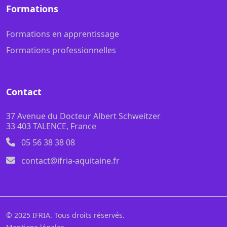
Formations
Formations en apprentissage
Formations professionnelles
Contact
37 Avenue du Docteur Albert Schweitzer
33 403 TALENCE, France
05 56 38 38 08
contact@ifria-aquitaine.fr
© 2025 IFRIA. Tous droits réservés.