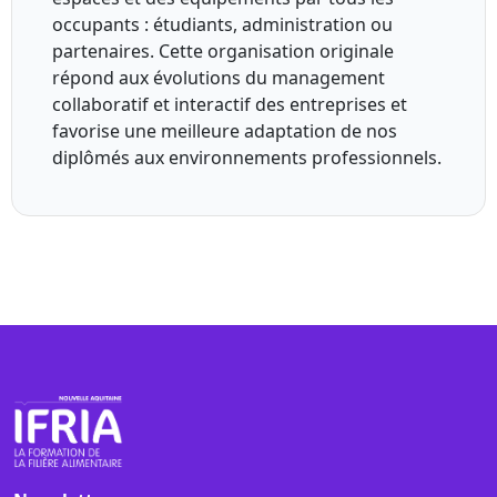
occupants : étudiants, administration ou
partenaires. Cette organisation originale
répond aux évolutions du management
collaboratif et interactif des entreprises et
favorise une meilleure adaptation de nos
diplômés aux environnements professionnels.