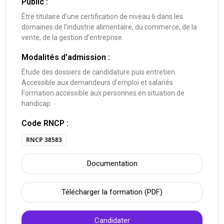
Public :
Être titulaire d’une certification de niveau 6 dans les
domaines de l’industrie alimentaire, du commerce, de la
vente, de la gestion d’entreprise.
Modalités d'admission :
Étude des dossiers de candidature puis entretien.
Accessible aux demandeurs d’emploi et salariés
Formation accessible aux personnes en situation de
handicap
Code RNCP :
RNCP 38583
Documentation
Télécharger la formation (PDF)
Candidater