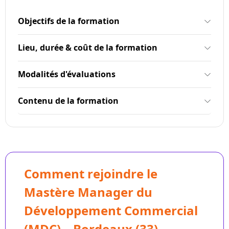
Objectifs de la formation
Lieu, durée & coût de la formation
Modalités d'évaluations
Contenu de la formation
Comment rejoindre le
Mastère Manager du
Développement Commercial
(MDC) – Bordeaux (33)