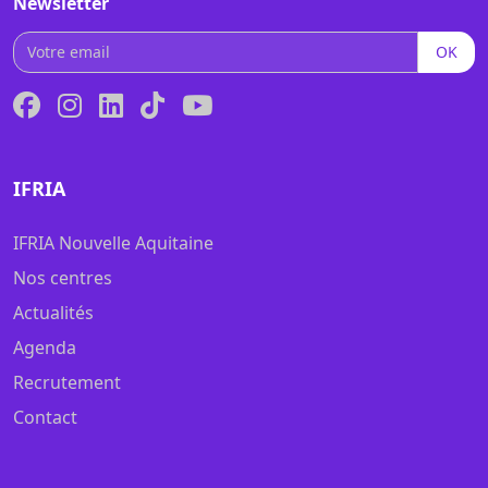
Newsletter
OK
IFRIA
IFRIA Nouvelle Aquitaine
Nos centres
Actualités
Agenda
Recrutement
Contact