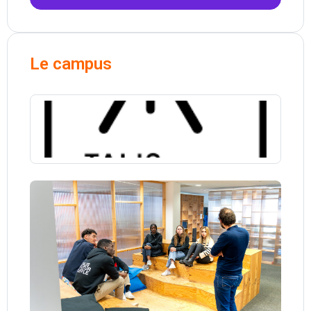
Le campus