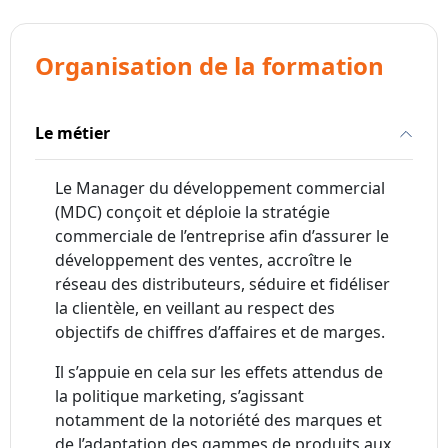
Organisation de la formation
Le métier
Le Manager du développement commercial
(MDC) conçoit et déploie la stratégie
commerciale de l’entreprise afin d’assurer le
développement des ventes, accroître le
réseau des distributeurs, séduire et fidéliser
la clientèle, en veillant au respect des
objectifs de chiffres d’affaires et de marges.
Il s’appuie en cela sur les effets attendus de
la politique marketing, s’agissant
notamment de la notoriété des marques et
de l’adaptation des gammes de produits aux