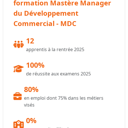
formation Mastère Manager
du Développement
Commercial - MDC
12
apprentis à la rentrée 2025
100%
de réussite aux examens 2025
80%
en emploi dont 75% dans les métiers
visés
0%