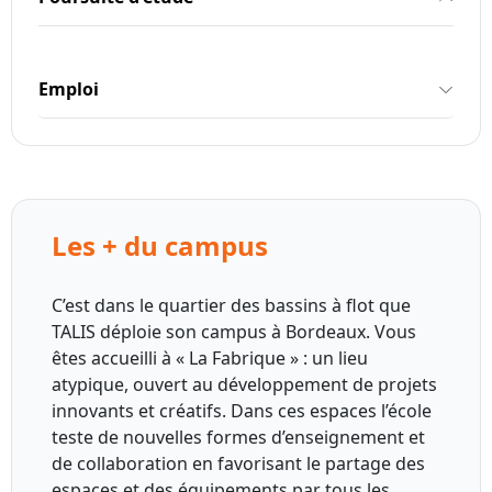
Emploi
Les + du campus
C’est dans le quartier des bassins à flot que
TALIS déploie son campus à Bordeaux. Vous
êtes accueilli à « La Fabrique » : un lieu
atypique, ouvert au développement de projets
innovants et créatifs. Dans ces espaces l’école
teste de nouvelles formes d’enseignement et
de collaboration en favorisant le partage des
espaces et des équipements par tous les