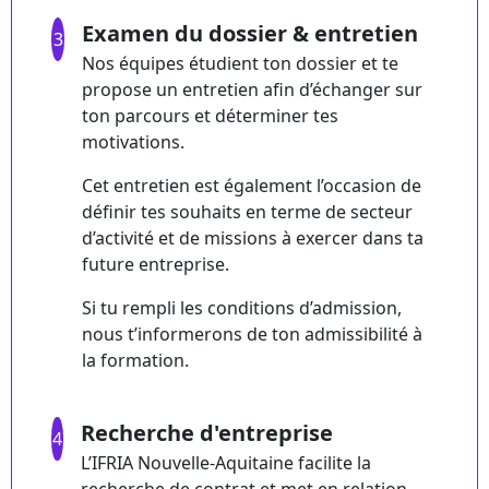
Examen du dossier & entretien
3
Nos équipes étudient ton dossier et te
propose un entretien afin d’échanger sur
ton parcours et déterminer tes
motivations.
Cet entretien est également l’occasion de
définir tes souhaits en terme de secteur
d’activité et de missions à exercer dans ta
future entreprise.
Si tu rempli les conditions d’admission,
nous t’informerons de ton admissibilité à
la formation.
Recherche d'entreprise
4
L’IFRIA Nouvelle-Aquitaine facilite la