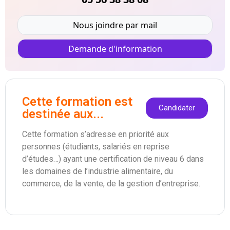
Nous joindre par mail
Demande d'information
Cette formation est
Candidater
destinée aux...
Cette formation s’adresse en priorité aux
personnes (étudiants, salariés en reprise
d’études…) ayant une certification de niveau 6 dans
les domaines de l’industrie alimentaire, du
commerce, de la vente, de la gestion d’entreprise.