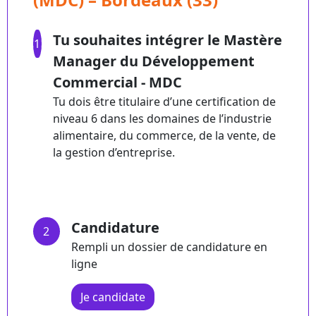
Tu souhaites intégrer le Mastère
1
Manager du Développement
Commercial - MDC
Tu dois être titulaire d’une certification de
niveau 6 dans les domaines de l’industrie
alimentaire, du commerce, de la vente, de
la gestion d’entreprise.
Candidature
2
Rempli un dossier de candidature en
ligne
Je candidate