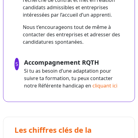
recherche de contrat et met en relation
candidats admissibles et entreprises
intéressées par l’accueil d’un apprenti.
Nous t’encourageons tout de même à
contacter des entreprises et adresser des
candidatures spontanées.
Accompagnement RQTH
5
Si tu as besoin d’une adaptation pour
suivre ta formation, tu peux contacter
notre Référente handicap en
cliquant ici
Les chiffres clés de la