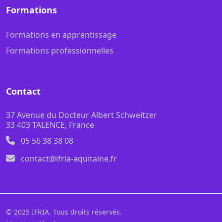
Formations
Formations en apprentissage
Formations professionnelles
Contact
37 Avenue du Docteur Albert Schweitzer
33 403 TALENCE, France
05 56 38 38 08
contact@ifria-aquitaine.fr
© 2025 IFRIA. Tous droits réservés.