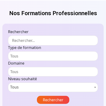
Nos Formations Professionnelles
Rechercher
Type de formation
Domaine
Niveau souhaité
Tous
Rechercher