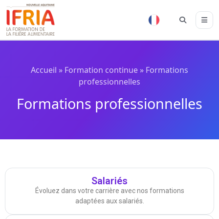
Accueil
»
Formation continue
»
Formations
professionnelles
Formations professionnelles
Salariés
Évoluez dans votre carrière avec nos formations
adaptées aux salariés.