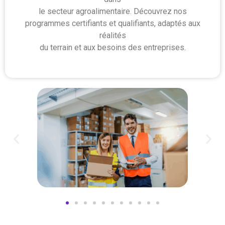
le secteur agroalimentaire. Découvrez nos
programmes certifiants et qualifiants, adaptés aux
réalités
du terrain et aux besoins des entreprises.