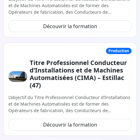
et de Machines Automatisées est de former des
Opérateurs de fabrication, des Conducteurs de…
Découvrir la formation
Production
Titre Professionnel Conducteur
d’Installations et de Machines
Automatisées (CIMA) – Estillac
(47)
L’objectif du Titre Professionnel Conducteur d’Installations
et de Machines Automatisées est de former des
Opérateurs de fabrication, des Conducteurs de…
Découvrir la formation