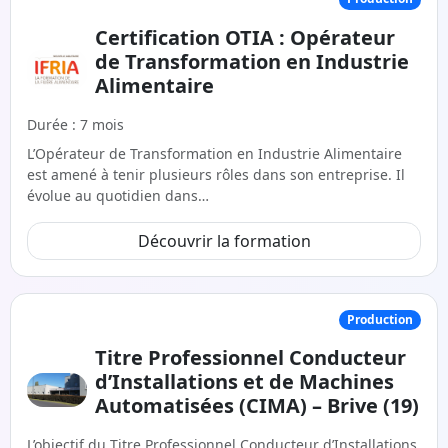
Certification OTIA : Opérateur
de Transformation en Industrie
Alimentaire
Durée : 7 mois
L’Opérateur de Transformation en Industrie Alimentaire
est amené à tenir plusieurs rôles dans son entreprise. Il
évolue au quotidien dans…
Découvrir la formation
Production
Titre Professionnel Conducteur
d’Installations et de Machines
Automatisées (CIMA) – Brive (19)
L’objectif du Titre Professionnel Conducteur d’Installations