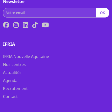
Newsletter
OK
IFRIA
IFRIA Nouvelle Aquitaine
Nos centres
Actualités
Agenda
Recrutement
Contact