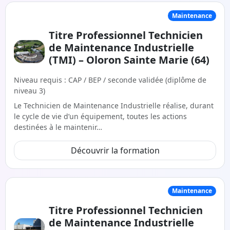
Maintenance
Titre Professionnel Technicien
de Maintenance Industrielle
(TMI) – Oloron Sainte Marie (64)
Niveau requis : CAP / BEP / seconde validée (diplôme de
niveau 3)
Le Technicien de Maintenance Industrielle réalise, durant
le cycle de vie d’un équipement, toutes les actions
destinées à le maintenir…
Découvrir la formation
Maintenance
Titre Professionnel Technicien
de Maintenance Industrielle