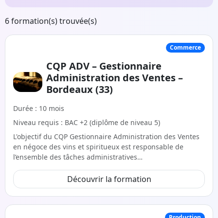
6 formation(s) trouvée(s)
Commerce
CQP ADV – Gestionnaire
Administration des Ventes –
Bordeaux (33)
Durée : 10 mois
Niveau requis : BAC +2 (diplôme de niveau 5)
L'objectif du CQP Gestionnaire Administration des Ventes
en négoce des vins et spiritueux est responsable de
l’ensemble des tâches administratives…
Découvrir la formation
Production