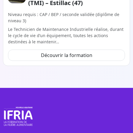
(TMI) – Estillac (47)
Niveau requis : CAP / BEP / seconde validée (diplôme de
niveau 3)
Le Technicien de Maintenance Industrielle réalise, durant
le cycle de vie d’un équipement, toutes les actions
destinées à le maintenir…
Découvrir la formation