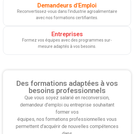
Demandeurs d'Emploi
Reconvertissez-vous dans l’industrie agroalimentaire
avec nos formations certifiantes.
Entreprises
Formez vos équipes avec des programmes sur-
mesure adaptés à vos besoins.
Des formations adaptées à vos
besoins professionnels
Que vous soyez salarié en reconversion,
demandeur d’emploi ou entreprise souhaitant
former vos
équipes, nos formations professionnelles vous
permettent d’acquérir de nouvelles compétences
dans