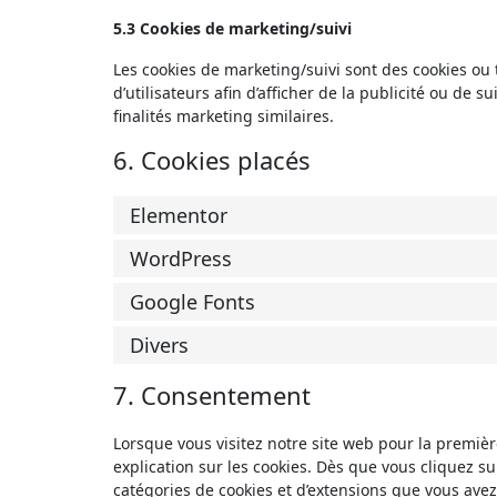
5.3 Cookies de marketing/suivi
Les cookies de marketing/suivi sont des cookies ou t
d’utilisateurs afin d’afficher de la publicité ou de s
finalités marketing similaires.
6. Cookies placés
Elementor
WordPress
Google Fonts
Divers
7. Consentement
Lorsque vous visitez notre site web pour la premiè
explication sur les cookies. Dès que vous cliquez su
catégories de cookies et d’extensions que vous avez