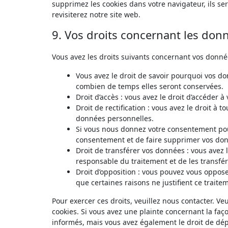
supprimez les cookies dans votre navigateur, ils s
revisiterez notre site web.
9. Vos droits concernant les don
Vous avez les droits suivants concernant vos donné
Vous avez le droit de savoir pourquoi vos do
combien de temps elles seront conservées.
Droit d’accès : vous avez le droit d’accéder
Droit de rectification : vous avez le droit à
données personnelles.
Si vous nous donnez votre consentement pour
consentement et de faire supprimer vos don
Droit de transférer vos données : vous avez
responsable du traitement et de les transfér
Droit d’opposition : vous pouvez vous oppo
que certaines raisons ne justifient ce traite
Pour exercer ces droits, veuillez nous contacter. V
cookies. Si vous avez une plainte concernant la fa
informés, mais vous avez également le droit de dépo