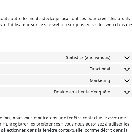
oute autre forme de stockage local, utilisés pour créer des profils
uivre l’utilisateur sur ce site web ou sur plusieurs sites web dans de
Statistics (anonymous)
Functional
Marketing
Finalité en attente d’enquête
re fois, nous vous montrerons une fenêtre contextuelle avec une
r « Enregistrer les préférences » vous nous autorisez à utiliser les
 sélectionnés dans la fenêtre contextuelle, comme décrit dans la