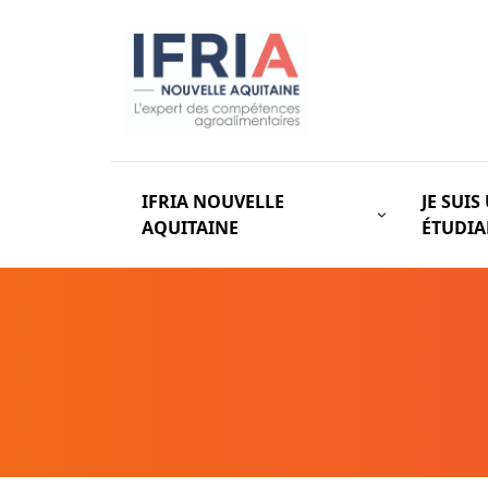
IFRIA NOUVELLE
JE SUIS
AQUITAINE
ÉTUDI