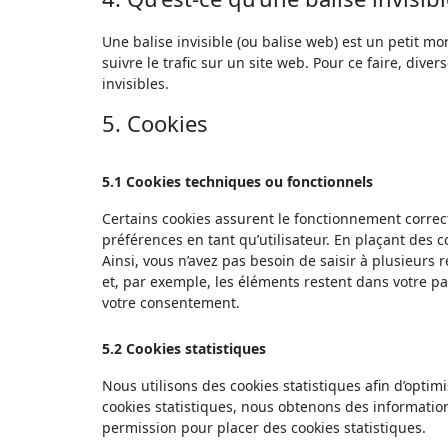
Une balise invisible (ou balise web) est un petit mo
suivre le trafic sur un site web. Pour ce faire, div
invisibles.
5. Cookies
5.1 Cookies techniques ou fonctionnels
Certains cookies assurent le fonctionnement correct
préférences en tant qu’utilisateur. En plaçant des co
Ainsi, vous n’avez pas besoin de saisir à plusieurs 
et, par exemple, les éléments restent dans votre p
votre consentement.
5.2 Cookies statistiques
Nous utilisons des cookies statistiques afin d’optim
cookies statistiques, nous obtenons des information
permission pour placer des cookies statistiques.