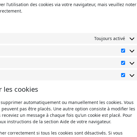
r l’utilisation des cookies via votre navigateur, mais veuillez noter
rrectement.
Toujours activé
r les cookies
ur supprimer automatiquement ou manuellement les cookies. Vous
 peuvent pas être placés. Une autre option consiste à modifier les
s receviez un message à chaque fois qu’un cookie est placé. Pour
ux instructions de la section Aide de votre navigateur.
er correctement si tous les cookies sont désactivés. Si vous