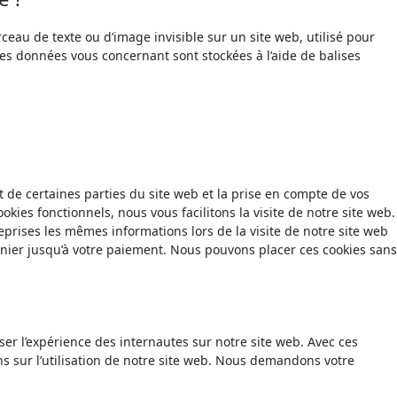
rceau de texte ou d’image invisible sur un site web, utilisé pour
erses données vous concernant sont stockées à l’aide de balises
 de certaines parties du site web et la prise en compte de vos
okies fonctionnels, nous vous facilitons la visite de notre site web.
reprises les mêmes informations lors de la visite de notre site web
anier jusqu’à votre paiement. Nous pouvons placer ces cookies sans
iser l’expérience des internautes sur notre site web. Avec ces
s sur l’utilisation de notre site web. Nous demandons votre