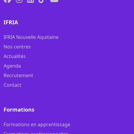
IFRIA
IFRIA Nouvelle Aquitaine
Nos centres
Actualités
Agenda
Recrutement
Contact
Formations
Formations en apprentissage