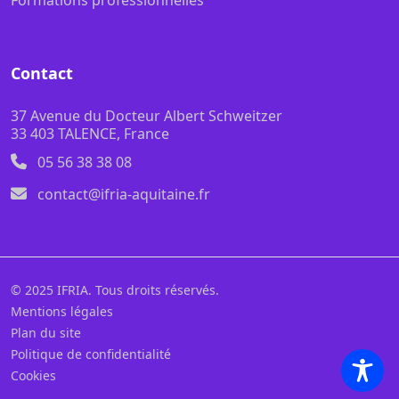
Formations professionnelles
Contact
37 Avenue du Docteur Albert Schweitzer
33 403 TALENCE, France
05 56 38 38 08
contact@ifria-aquitaine.fr
© 2025 IFRIA. Tous droits réservés.
Mentions légales
Plan du site
Politique de confidentialité
Cookies