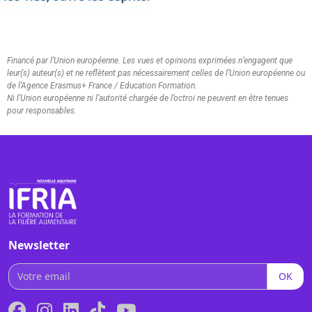
Financé par l’Union européenne. Les vues et opinions exprimées n’engagent que
leur(s) auteur(s) et ne reflètent pas nécessairement celles de l’Union européenne ou
de l’Agence Erasmus+ France / Education Formation.
Ni l’Union européenne ni l’autorité chargée de l’octroi ne peuvent en être tenues
pour responsables.
Newsletter
OK