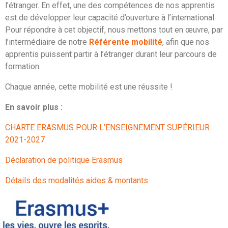
l’étranger. En effet, une des compétences de nos apprentis
est de développer leur capacité d’ouverture à l’international.
Pour répondre à cet objectif, nous mettons tout en œuvre, par
l’intermédiaire de notre
Référente mobilité
, afin que nos
apprentis puissent partir à l’étranger durant leur parcours de
formation.
Chaque année, cette mobilité est une réussite !
En savoir plus :
CHARTE ERASMUS POUR L’ENSEIGNEMENT SUPÉRIEUR
2021-2027
Déclaration de politique Erasmus
Détails des modalités aides & montants