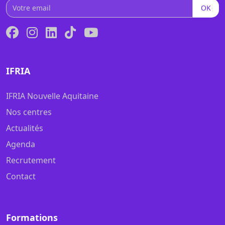
OK
IFRIA
IFRIA Nouvelle Aquitaine
Nos centres
Actualités
Agenda
Recrutement
Contact
Formations