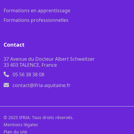
Formations en apprentissage
Formations professionnelles
Contact
37 Avenue du Docteur Albert Schweitzer
33 403 TALENCE, France
05 56 38 38 08
contact@ifria-aquitaine.fr
© 2025 IFRIA. Tous droits réservés.
Mentions légales
Plan du site