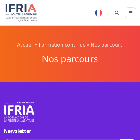
Accueil
»
Formation continue
»
Nos parcours
Nos parcours
Newsletter