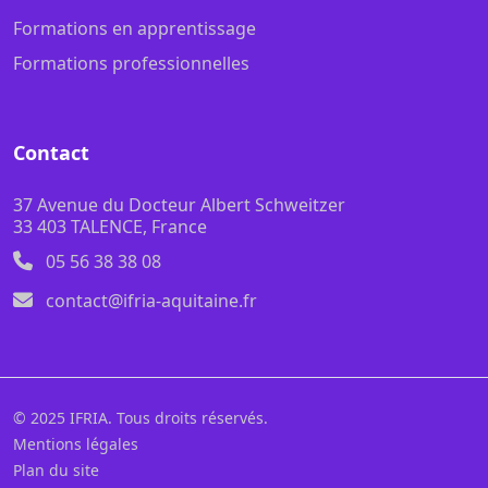
Formations en apprentissage
Formations professionnelles
Contact
37 Avenue du Docteur Albert Schweitzer
33 403 TALENCE, France
05 56 38 38 08
contact@ifria-aquitaine.fr
© 2025 IFRIA. Tous droits réservés.
Mentions légales
Plan du site