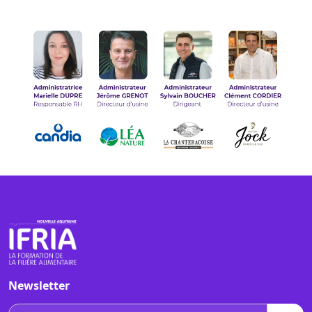
Newsletter