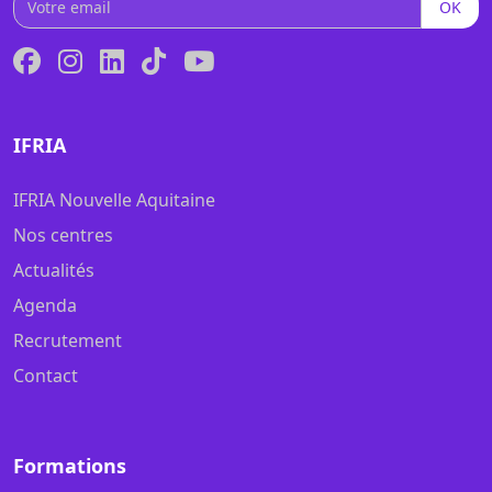
OK
IFRIA
IFRIA Nouvelle Aquitaine
Nos centres
Actualités
Agenda
Recrutement
Contact
Formations