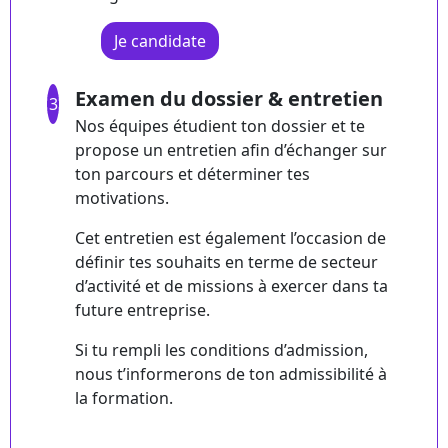
Je candidate
Examen du dossier & entretien
3
Nos équipes étudient ton dossier et te
propose un entretien afin d’échanger sur
ton parcours et déterminer tes
motivations.
Cet entretien est également l’occasion de
définir tes souhaits en terme de secteur
d’activité et de missions à exercer dans ta
future entreprise.
Si tu rempli les conditions d’admission,
nous t’informerons de ton admissibilité à
la formation.