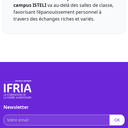
campus ISTELI
va au-delà des salles de classe,
favorisant l’épanouissement personnel à
travers des échanges riches et variés.
Newsletter
OK