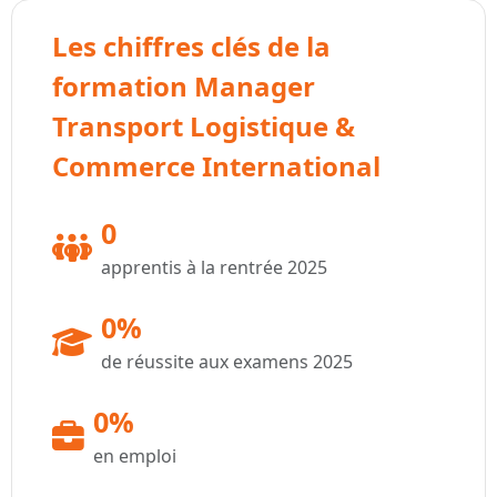
Les chiffres clés de la
formation Manager
Transport Logistique &
Commerce International
0
apprentis à la rentrée 2025
0%
de réussite aux examens 2025
0%
en emploi