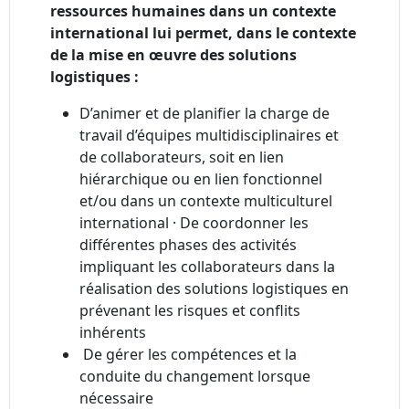
ressources humaines dans un contexte
international lui permet, dans le contexte
de la mise en œuvre des solutions
logistiques :
D’animer et de planifier la charge de
travail d’équipes multidisciplinaires et
de collaborateurs, soit en lien
hiérarchique ou en lien fonctionnel
et/ou dans un contexte multiculturel
international · De coordonner les
différentes phases des activités
impliquant les collaborateurs dans la
réalisation des solutions logistiques en
prévenant les risques et conflits
inhérents
De gérer les compétences et la
conduite du changement lorsque
nécessaire