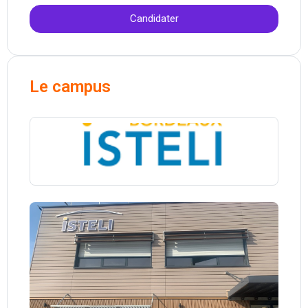
Candidater
Le campus