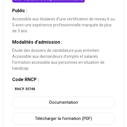
Public :
Accessible aux titulaires d’une certification de niveau 6 ou
5 avec une expérience professionnelle marquée de plus
de 3 ans.
Modalités d'admission :
Étude des dossiers de candidature puis entretien.
Accessible aux demandeurs d’emploi et salariés
Formation accessible aux personnes en situation de
handicap
Code RNCP :
RNCP 35748
Documentation
Télécharger la formation (PDF)