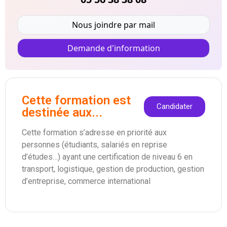
Nous joindre par mail
Demande d'information
Cette formation est
Candidater
destinée aux...
Cette formation s’adresse en priorité aux
personnes (étudiants, salariés en reprise
d’études…) ayant une certification de niveau 6 en
transport, logistique, gestion de production, gestion
d’entreprise, commerce international