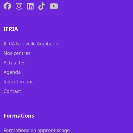
IFRIA
IFRIA Nouvelle Aquitaine
Nos centres
Actualités
Agenda
Recrutement
Contact
Formations
Formations en apprentissage