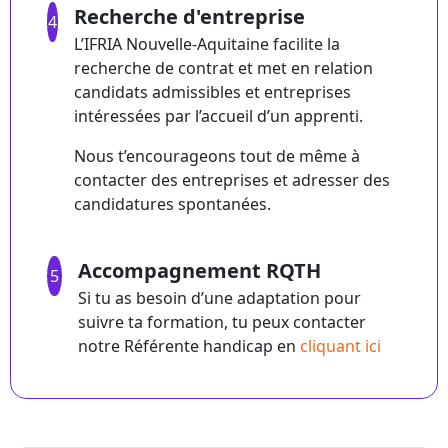
Recherche d'entreprise
4
L’IFRIA Nouvelle-Aquitaine facilite la
recherche de contrat et met en relation
candidats admissibles et entreprises
intéressées par l’accueil d’un apprenti.
Nous t’encourageons tout de même à
contacter des entreprises et adresser des
candidatures spontanées.
Accompagnement RQTH
5
Si tu as besoin d’une adaptation pour
suivre ta formation, tu peux contacter
notre Référente handicap en
cliquant ici