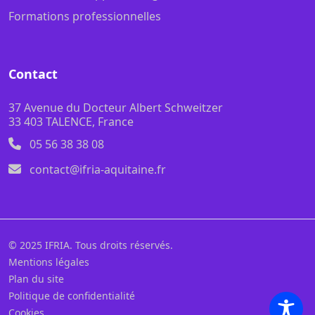
Formations professionnelles
Contact
37 Avenue du Docteur Albert Schweitzer
33 403 TALENCE, France
05 56 38 38 08
contact@ifria-aquitaine.fr
© 2025 IFRIA. Tous droits réservés.
Mentions légales
Plan du site
Politique de confidentialité
Cookies