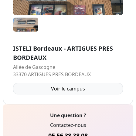
ISTELI Bordeaux - ARTIGUES PRES
BORDEAUX
Allée de Gascogne
33370 ARTIGUES PRES BORDEAUX
Voir le campus
Une question ?
Contactez-nous
05 56 38 38 08