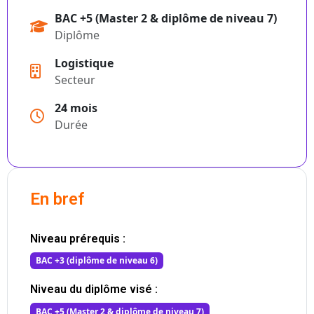
BAC +5 (Master 2 & diplôme de niveau 7)
Diplôme
Logistique
Secteur
24 mois
Durée
En bref
Niveau prérequis :
BAC +3 (diplôme de niveau 6)
Niveau du diplôme visé :
BAC +5 (Master 2 & diplôme de niveau 7)