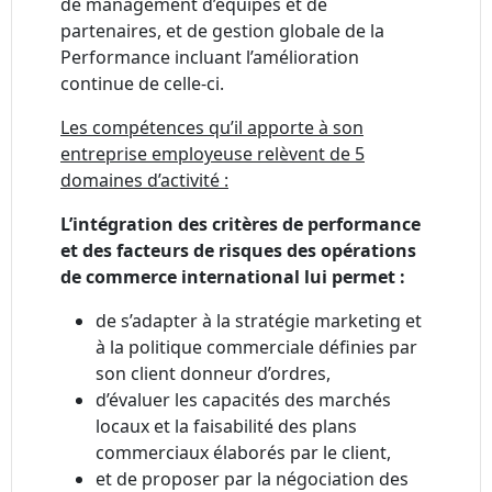
de management d’équipes et de
partenaires, et de gestion globale de la
Performance incluant l’amélioration
continue de celle-ci.
Les compétences qu’il apporte à son
entreprise employeuse relèvent de 5
domaines d’activité :
L’intégration des critères de performance
et des facteurs de risques des opérations
de commerce international lui permet :
de s’adapter à la stratégie marketing et
à la politique commerciale définies par
son client donneur d’ordres,
d’évaluer les capacités des marchés
locaux et la faisabilité des plans
commerciaux élaborés par le client,
et de proposer par la négociation des