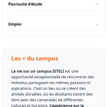
Poursuite d'étude
Emploi
Les + du campus
La vie sur un campus ISTELI
est une
opportunité exceptionnelle de rencontrer des
individus partageant les mêmes passions et
aspirations. C’est un lieu où se créent des
amitiés durables, où les étudiants tissent des
liens avec des camarades de différentes
cultures et horizons.
L’expérience sur le