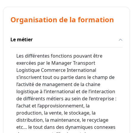
Organisation de la formation
Le métier
Les différentes fonctions pouvant être
exercées par le Manager Transport
Logistique Commerce International
s’inscrivent tout ou partie dans le champ de
l’activité de management de la chaine
logistique à l’international et de l’interaction
de différents métiers au sein de l’entreprise :
l’achat et l’approvisionnement, la
production, la vente, le stockage, la
distribution, la maintenance, le recyclage
etc… le tout dans des dynamiques connexes