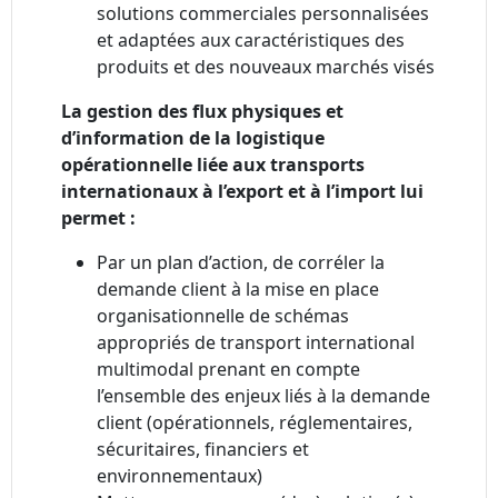
solutions commerciales personnalisées
et adaptées aux caractéristiques des
produits et des nouveaux marchés visés
La gestion des flux physiques et
d’information de la logistique
opérationnelle liée aux transports
internationaux à l’export et à l’import lui
permet :
Par un plan d’action, de corréler la
demande client à la mise en place
organisationnelle de schémas
appropriés de transport international
multimodal prenant en compte
l’ensemble des enjeux liés à la demande
client (opérationnels, réglementaires,
sécuritaires, financiers et
environnementaux)