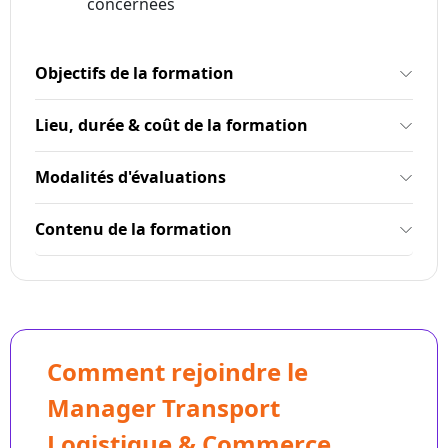
concernées
Objectifs de la formation
Lieu, durée & coût de la formation
Modalités d'évaluations
Contenu de la formation
Comment rejoindre le
Manager Transport
Logistique & Commerce