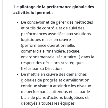
Le pilotage de la performance globale des
activités lui permet :
De concevoir et de gérer des méthodes
et outils de contrôle et de suivi des
performances associées aux solutions
logistiques mises en œuvre
(performance opérationnelle,
commerciale, financière, sociale,
environnementale, sécuritaire…) dans le
respect des décisions stratégiques
fixées par sa Direction
De mettre en œuvre des démarches
globales de progrès et d’amélioration
continue visant à atteindre les niveaux
de performance attendus et ce, par le
biais de plans d’actions budgétisés et
déployés à toutes les équipes