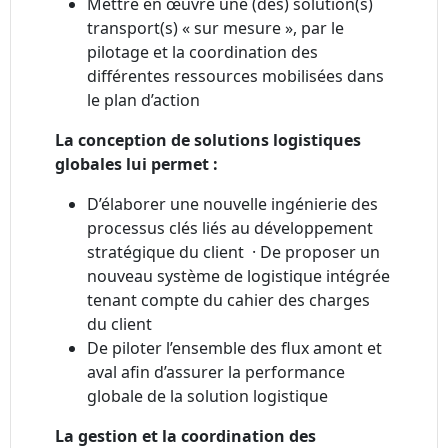
Mettre en œuvre une (des) solution(s)
transport(s) « sur mesure », par le
pilotage et la coordination des
différentes ressources mobilisées dans
le plan d’action
La conception de solutions logistiques
globales lui permet :
D’élaborer une nouvelle ingénierie des
processus clés liés au développement
stratégique du client · De proposer un
nouveau système de logistique intégrée
tenant compte du cahier des charges
du client
De piloter l’ensemble des flux amont et
aval afin d’assurer la performance
globale de la solution logistique
La gestion et la coordination des