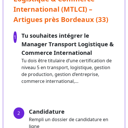
International (MTLCI) –
Artigues près Bordeaux (33)
Tu souhaites intégrer le
1
Manager Transport Logistique &
Commerce International
Tu dois être titulaire d’une certification de
niveau 5 en transport, logistique, gestion
de production, gestion d’entreprise,
commerce international,…
Candidature
2
Rempli un dossier de candidature en
ligne