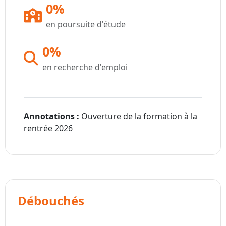
0%
en poursuite d'étude
0%
en recherche d'emploi
Annotations :
Ouverture de la formation à la
rentrée 2026
Débouchés