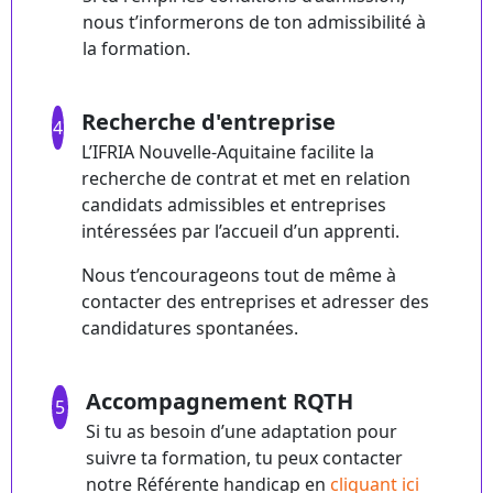
nous t’informerons de ton admissibilité à
la formation.
Recherche d'entreprise
4
L’IFRIA Nouvelle-Aquitaine facilite la
recherche de contrat et met en relation
candidats admissibles et entreprises
intéressées par l’accueil d’un apprenti.
Nous t’encourageons tout de même à
contacter des entreprises et adresser des
candidatures spontanées.
Accompagnement RQTH
5
Si tu as besoin d’une adaptation pour
suivre ta formation, tu peux contacter
notre Référente handicap en
cliquant ici