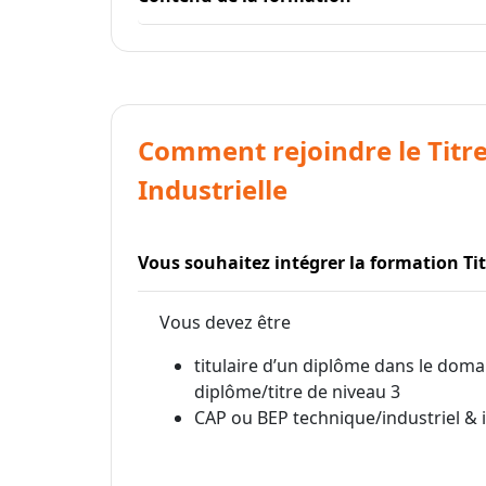
Comment rejoindre le Titr
Industrielle
Vous souhaitez intégrer la formation Ti
Vous devez être
titulaire d’un diplôme dans le doma
diplôme/titre de niveau 3
CAP ou BEP technique/industriel & 