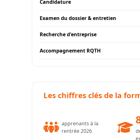
Candidature
Examen du dossier & entretien
Recherche d'entreprise
Accompagnement RQTH
Les chiffres clés de la fo
apprenants à la
rentrée 2026
d
e