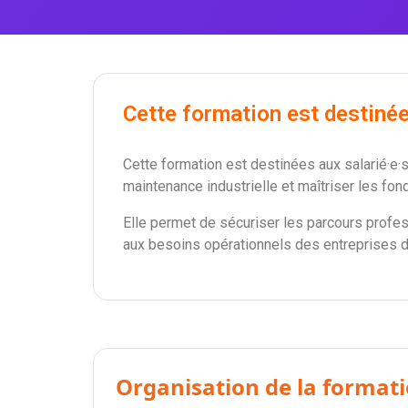
Cette formation est destinée
Cette formation est destinées aux salarié·e
maintenance industrielle et maîtriser les f
Elle permet de sécuriser les parcours profes
aux besoins opérationnels des entreprises d
Organisation de la format