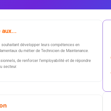
 aux...
·s souhaitant développer leurs compétences en
ondamentaux du métier de Technicien de Maintenance.
sionnels, de renforcer l’employabilité et de répondre
u secteur.
ion