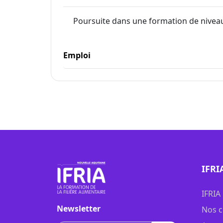
Poursuite dans une formation de niveau
Emploi
IFRI
IFRIA
Newsletter
Nos c