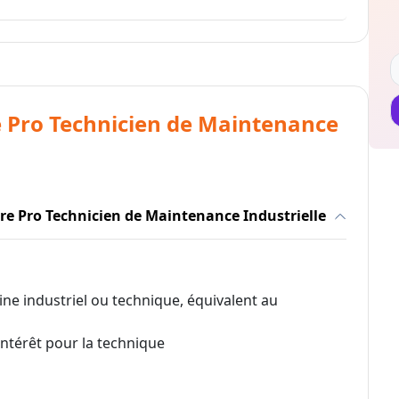
e Pro Technicien de Maintenance
tre Pro Technicien de Maintenance Industrielle
ine industriel ou technique, équivalent au
intérêt pour la technique