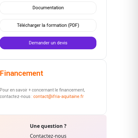
Documentation
Télécharger la formation (PDF)
Demander un devis
Financement
Pour en savoir + concernant le financement,
contactez-nous :
contact@ifria-aquitaine.fr
Une question ?
Contactez-nous