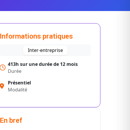
Informations pratiques
Inter-entreprise
413h sur une durée de 12 mois
Durée
Présentiel
Modalité
En bref