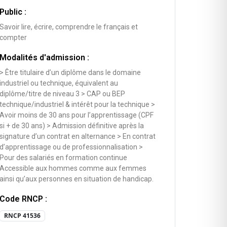
Public :
Savoir lire, écrire, comprendre le français et
compter
Modalités d'admission :
> Être titulaire d’un diplôme dans le domaine
industriel ou technique, équivalent au
diplôme/titre de niveau 3 > CAP ou BEP
technique/industriel & intérêt pour la technique >
Avoir moins de 30 ans pour l’apprentissage (CPF
si + de 30 ans) > Admission définitive après la
signature d’un contrat en alternance > En contrat
d’apprentissage ou de professionnalisation >
Pour des salariés en formation continue
Accessible aux hommes comme aux femmes
ainsi qu’aux personnes en situation de handicap.
Code RNCP :
RNCP 41536