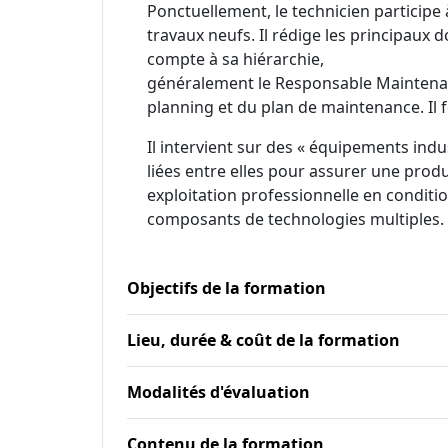
Ponctuellement, le technicien participe
travaux neufs. Il rédige les principau
compte à sa hiérarchie,
généralement le Responsable Maintenanc
planning et du plan de maintenance. Il f
Il intervient sur des « équipements in
liées entre elles pour assurer une produ
exploitation professionnelle en conditi
composants de technologies multiples.
Objectifs de la formation
Lieu, durée & coût de la formation
Modalités d'évaluation
Contenu de la formation