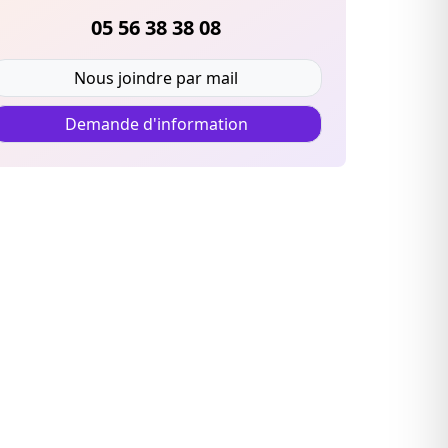
05 56 38 38 08
Nous joindre par mail
Demande d'information