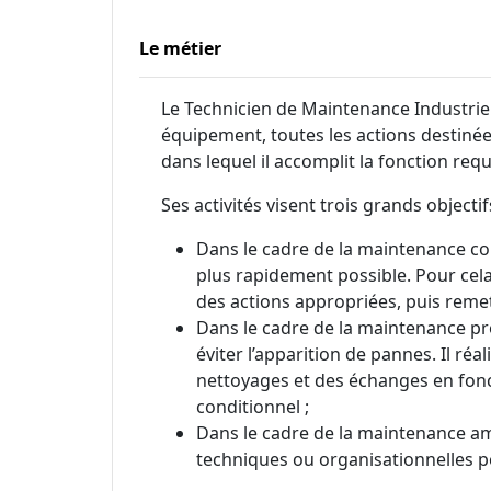
Le métier
Le Technicien de Maintenance Industriell
équipement, toutes les actions destinées
dans lequel il accomplit la fonction requ
Ses activités visent trois grands objectif
Dans le cadre de la maintenance cor
plus rapidement possible. Pour cela,
des actions appropriées, puis remet
Dans le cadre de la maintenance pr
éviter l’apparition de pannes. Il réa
nettoyages et des échanges en fonc
conditionnel ;
Dans le cadre de la maintenance amé
techniques ou organisationnelles p