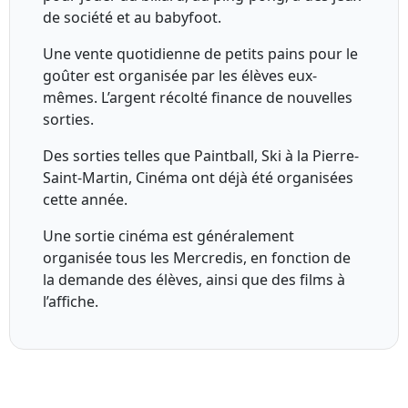
de société et au babyfoot.
Une vente quotidienne de petits pains pour le
goûter est organisée par les élèves eux-
mêmes. L’argent récolté finance de nouvelles
sorties.
Des sorties telles que Paintball, Ski à la Pierre-
Saint-Martin, Cinéma ont déjà été organisées
cette année.
Une sortie cinéma est généralement
organisée tous les Mercredis, en fonction de
la demande des élèves, ainsi que des films à
l’affiche.