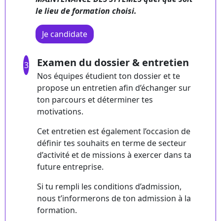
le lieu de formation choisi.
Je candidate
Examen du dossier & entretien
3
Nos équipes étudient ton dossier et te
propose un entretien afin d’échanger sur
ton parcours et déterminer tes
motivations.
Cet entretien est également l’occasion de
définir tes souhaits en terme de secteur
d’activité et de missions à exercer dans ta
future entreprise.
Si tu rempli les conditions d’admission,
nous t’informerons de ton admission à la
formation.