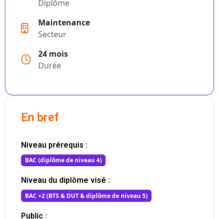
Diplôme
Maintenance
Secteur
24 mois
Durée
En bref
Niveau prérequis :
BAC (diplôme de niveau 4)
Niveau du diplôme visé :
BAC +2 (BTS & DUT & diplôme de niveau 5)
Public :