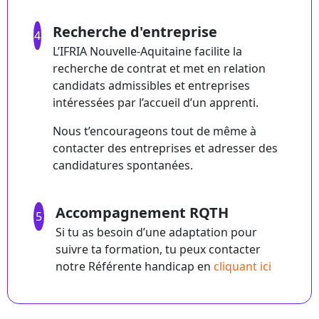
Recherche d'entreprise
4
L’IFRIA Nouvelle-Aquitaine facilite la
recherche de contrat et met en relation
candidats admissibles et entreprises
intéressées par l’accueil d’un apprenti.
Nous t’encourageons tout de même à
contacter des entreprises et adresser des
candidatures spontanées.
Accompagnement RQTH
5
Si tu as besoin d’une adaptation pour
suivre ta formation, tu peux contacter
notre Référente handicap en
cliquant ici