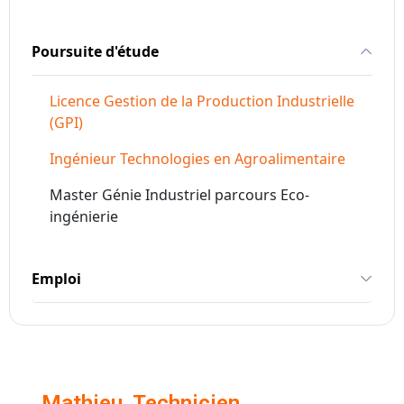
Poursuite d'étude
Licence Gestion de la Production Industrielle
(GPI)
Ingénieur Technologies en Agroalimentaire
Master Génie Industriel parcours Eco-
ingénierie
Emploi
Mathieu, Technicien