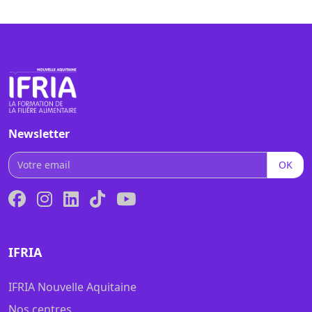
Newsletter
OK
IFRIA
IFRIA Nouvelle Aquitaine
Nos centres