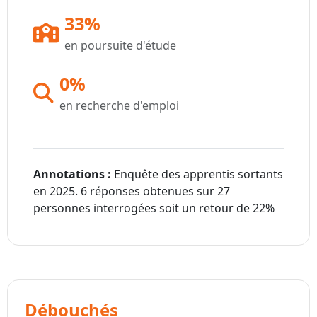
33%
en poursuite d'étude
0%
en recherche d'emploi
Annotations :
Enquête des apprentis sortants
en 2025. 6 réponses obtenues sur 27
personnes interrogées soit un retour de 22%
Débouchés