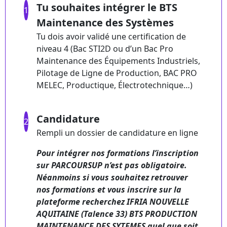
Tu souhaites intégrer le BTS
1
Maintenance des Systèmes
Tu dois avoir validé une certification de
niveau 4 (Bac STI2D ou d’un Bac Pro
Maintenance des Équipements Industriels,
Pilotage de Ligne de Production, BAC PRO
MELEC, Productique, Électrotechnique…)
Candidature
2
Rempli un dossier de candidature en ligne
Pour intégrer nos formations l’inscription
sur PARCOURSUP n’est pas obligatoire.
Néanmoins si vous souhaitez retrouver
nos formations et vous inscrire sur la
plateforme recherchez IFRIA NOUVELLE
AQUITAINE (Talence 33) BTS PRODUCTION
MAINTENANCE DES SYTEMES quel que soit