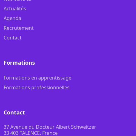
Actualités
Agenda
Recrutement
Contact
Formations
Formations en apprentissage
Formations professionnelles
Contact
37 Avenue du Docteur Albert Schweitzer
33 403 TALENCE, France