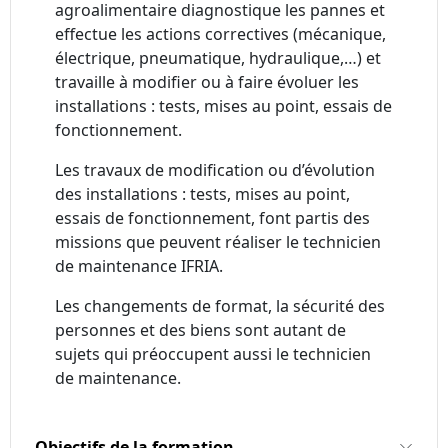
agroalimentaire diagnostique les pannes et
effectue les actions correctives (mécanique,
électrique, pneumatique, hydraulique,…) et
travaille à modifier ou à faire évoluer les
installations : tests, mises au point, essais de
fonctionnement.
Les travaux de modification ou d’évolution
des installations : tests, mises au point,
essais de fonctionnement, font partis des
missions que peuvent réaliser le technicien
de maintenance IFRIA.
Les changements de format, la sécurité des
personnes et des biens sont autant de
sujets qui préoccupent aussi le technicien
de maintenance.
Objectifs de la formation