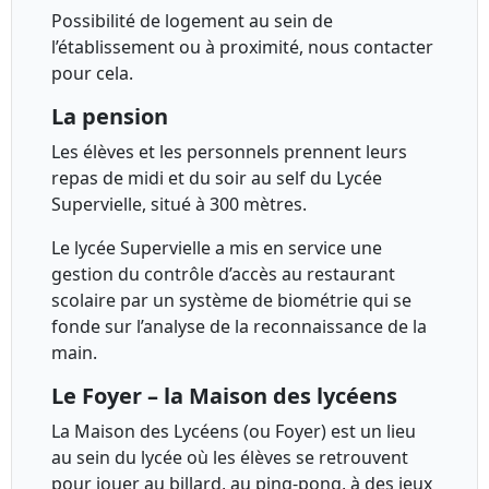
Possibilité de logement au sein de
l’établissement ou à proximité, nous contacter
pour cela.
La pension
Les élèves et les personnels prennent leurs
repas de midi et du soir au self du Lycée
Supervielle, situé à 300 mètres.
Le lycée Supervielle a mis en service une
gestion du contrôle d’accès au restaurant
scolaire par un système de biométrie qui se
fonde sur l’analyse de la reconnaissance de la
main.
Le Foyer – la Maison des lycéens
La Maison des Lycéens (ou Foyer) est un lieu
au sein du lycée où les élèves se retrouvent
pour jouer au billard, au ping-pong, à des jeux