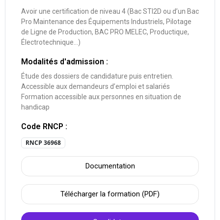
Avoir une certification de niveau 4 (Bac STI2D ou d’un Bac
Pro Maintenance des Équipements Industriels, Pilotage
de Ligne de Production, BAC PRO MELEC, Productique,
Électrotechnique…)
Modalités d'admission :
Étude des dossiers de candidature puis entretien.
Accessible aux demandeurs d’emploi et salariés
Formation accessible aux personnes en situation de
handicap
Code RNCP :
RNCP 36968
Documentation
Télécharger la formation (PDF)