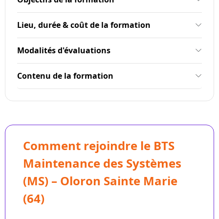
Lieu, durée & coût de la formation
Modalités d'évaluations
Contenu de la formation
Comment rejoindre le BTS
Maintenance des Systèmes
(MS) – Oloron Sainte Marie
(64)