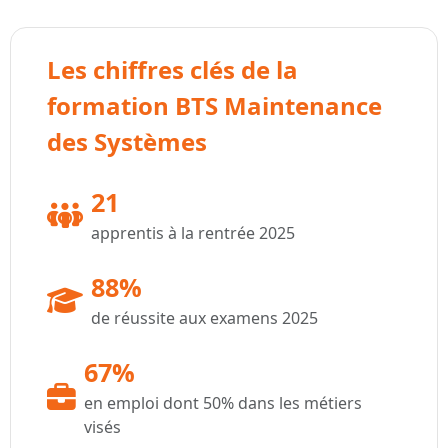
Les chiffres clés de la
formation BTS Maintenance
des Systèmes
21
apprentis à la rentrée 2025
88%
de réussite aux examens 2025
67%
en emploi dont 50% dans les métiers
visés