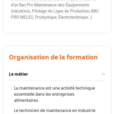
d’un Bac Pro Maintenance des Équipements
Industriels, Pilotage de Ligne de Production, BAC
PRO MELEC, Productique, Électrotechnique…)
Organisation de la formation
Le métier
La maintenance est une activité technique
essentielle dans les entreprises
alimentaires.
Le technicien de maintenance en industrie