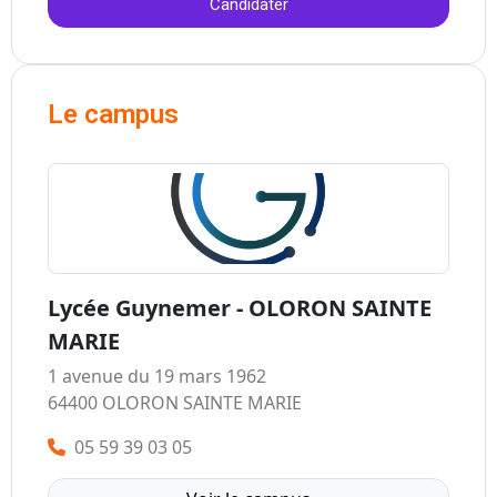
Candidater
Le campus
Lycée Guynemer - OLORON SAINTE
MARIE
1 avenue du 19 mars 1962
64400 OLORON SAINTE MARIE
05 59 39 03 05