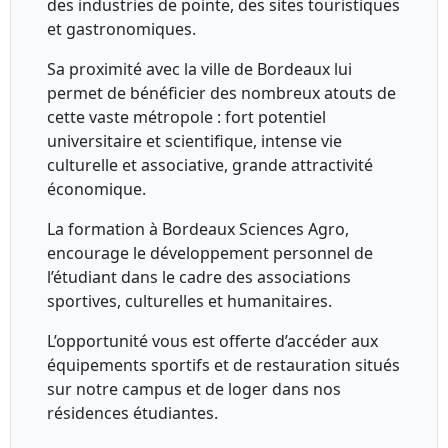
des industries de pointe, des sites touristiques
et gastronomiques.
Sa proximité avec la ville de Bordeaux lui
permet de bénéficier des nombreux atouts de
cette vaste métropole : fort potentiel
universitaire et scientifique, intense vie
culturelle et associative, grande attractivité
économique.
La formation à Bordeaux Sciences Agro,
encourage le développement personnel de
l’étudiant dans le cadre des associations
sportives, culturelles et humanitaires.
L’opportunité vous est offerte d’accéder aux
équipements sportifs et de restauration situés
sur notre campus et de loger dans nos
résidences étudiantes.