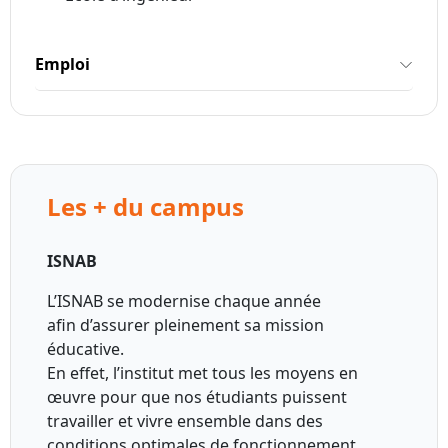
Emploi
Les + du campus
ISNAB
L’ISNAB se modernise chaque année
afin d’assurer pleinement sa mission
éducative.
En effet, l’institut met tous les moyens en
œuvre pour que nos étudiants puissent
travailler et vivre ensemble dans des
conditions optimales de fonctionnement.