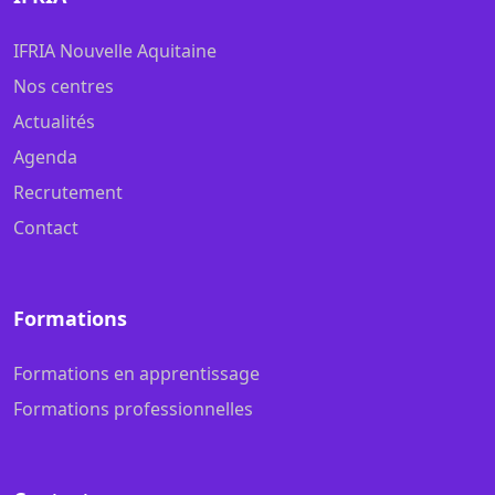
IFRIA Nouvelle Aquitaine
Nos centres
Actualités
Agenda
Recrutement
Contact
Formations
Formations en apprentissage
Formations professionnelles