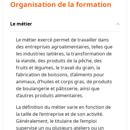
Organisation de la formation
Le métier
Le métier exercé permet de travailler dans
des entreprises agroalimentaires, telles que
les industries laitières, la transformation de
la viande, des produits de la pêche, des
fruits et légumes, le travail du grain, la
fabrication de boissons, d’aliments pour
animaux, d’huiles et corps gras, de produits
de boulangerie et pâtisserie, ainsi que
d’autres produits alimentaires.
La définition du métier varie en fonction de
la taille de l’entreprise et de son activité.
Généralement, le titulaire de l’emploi
supervise un ou plusieurs ateliers ou un