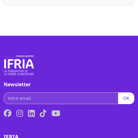
Newsletter
OK
IFRIA