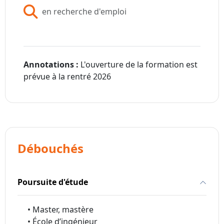
en recherche d'emploi
Annotations :
L'ouverture de la formation est
prévue à la rentré 2026
Débouchés
Poursuite d'étude
• Master, mastère
• École d’ingénieur