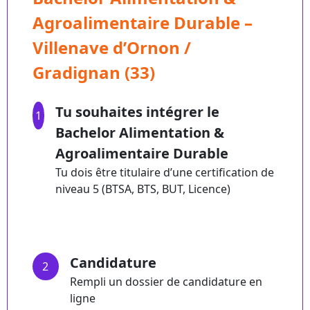
Agroalimentaire Durable –
Villenave d’Ornon /
Gradignan (33)
Tu souhaites intégrer le
1
Bachelor Alimentation &
Agroalimentaire Durable
Tu dois être titulaire d’une certification de
niveau 5 (BTSA, BTS, BUT, Licence)
Candidature
2
Rempli un dossier de candidature en
ligne