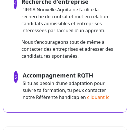
Recherche d'entreprise
4
L’IFRIA Nouvelle-Aquitaine facilite la
recherche de contrat et met en relation
candidats admissibles et entreprises
intéressées par l’accueil d’un apprenti.
Nous t’encourageons tout de même à
contacter des entreprises et adresser des
candidatures spontanées.
Accompagnement RQTH
5
Si tu as besoin d’une adaptation pour
suivre ta formation, tu peux contacter
notre Référente handicap en
cliquant ici