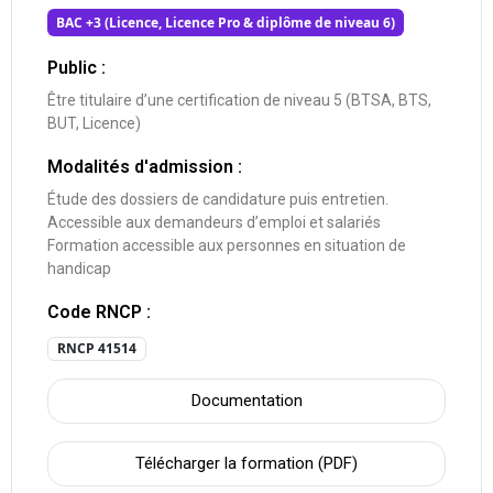
BAC +3 (Licence, Licence Pro & diplôme de niveau 6)
Public :
Être titulaire d’une certification de niveau 5 (BTSA, BTS,
BUT, Licence)
Modalités d'admission :
Étude des dossiers de candidature puis entretien.
Accessible aux demandeurs d’emploi et salariés
Formation accessible aux personnes en situation de
handicap
Code RNCP :
RNCP 41514
Documentation
Télécharger la formation (PDF)