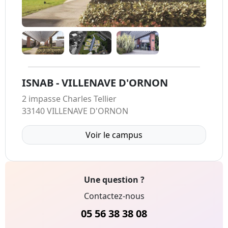
ISNAB - VILLENAVE D'ORNON
2 impasse Charles Tellier
33140 VILLENAVE D'ORNON
Voir le campus
Une question ?
Contactez-nous
05 56 38 38 08