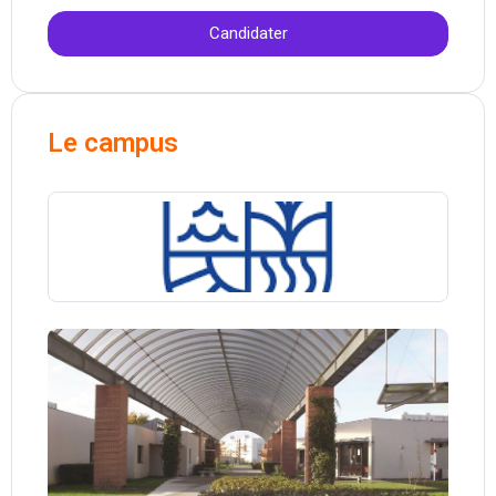
Candidater
Le campus