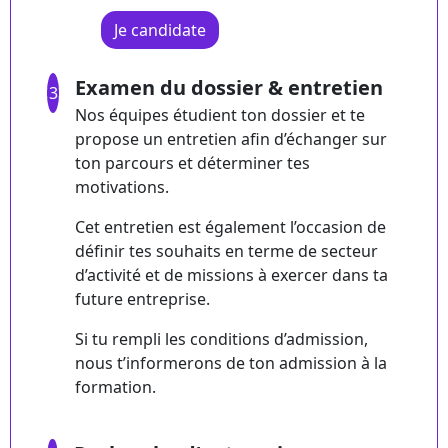
Je candidate
Examen du dossier & entretien
3
Nos équipes étudient ton dossier et te
propose un entretien afin d’échanger sur
ton parcours et déterminer tes
motivations.
Cet entretien est également l’occasion de
définir tes souhaits en terme de secteur
d’activité et de missions à exercer dans ta
future entreprise.
Si tu rempli les conditions d’admission,
nous t’informerons de ton admission à la
formation.