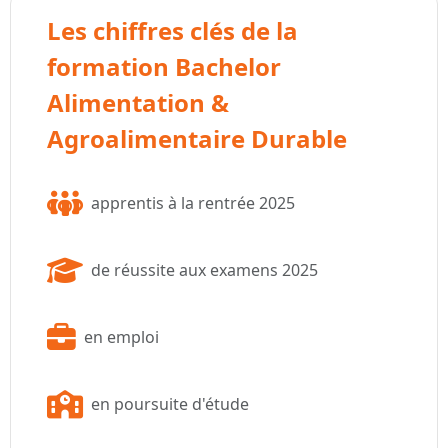
Les chiffres clés de la
formation Bachelor
Alimentation &
Agroalimentaire Durable
apprentis à la rentrée 2025
de réussite aux examens 2025
en emploi
en poursuite d'étude