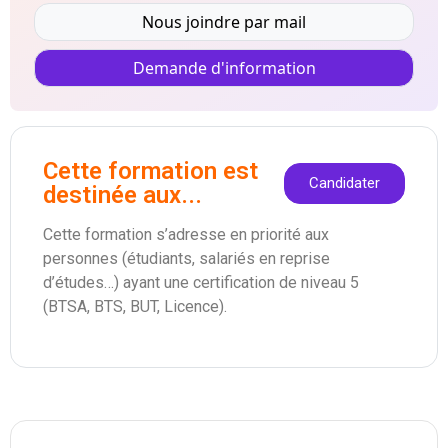
Nous joindre par mail
Demande d'information
Cette formation est
Candidater
destinée aux...
Cette formation s’adresse en priorité aux
personnes (étudiants, salariés en reprise
d’études…) ayant une certification de niveau 5
(BTSA, BTS, BUT, Licence).