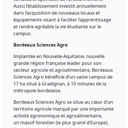
Aussi l’établissement investit annuellement
dans l’acquisition de nouveaux locaux et
équipements visant à faciliter l’apprentissage
et rendre agréable la vie étudiante sur le
campus.
Bordeaux Sciences Agro
Implantée en Nouvelle-Aquitaine, nouvelle
grande région française leader pour son
secteur agricole et agroalimentaire, Bordeaux
Sciences Agro bénéficie d’un vaste campus de
17 ha situé à Gradignan, à 10 minutes de la
métropole bordelaise.
Bordeaux Sciences Agro se situe au cœur d’un
territoire agricole marqué par une importante
activité agronomique et agroalimentaire,
un massif forestier (le plus grand d‘Europe),