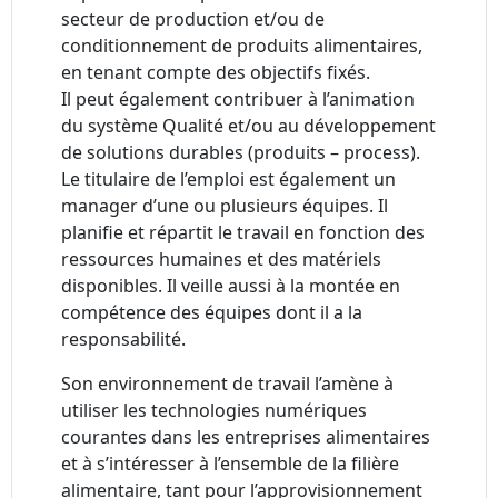
secteur de production et/ou de
conditionnement de produits alimentaires,
en tenant compte des objectifs fixés.
Il peut également contribuer à l’animation
du système Qualité et/ou au développement
de solutions durables (produits – process).
Le titulaire de l’emploi est également un
manager d’une ou plusieurs équipes. Il
planifie et répartit le travail en fonction des
ressources humaines et des matériels
disponibles. Il veille aussi à la montée en
compétence des équipes dont il a la
responsabilité.
Son environnement de travail l’amène à
utiliser les technologies numériques
courantes dans les entreprises alimentaires
et à s’intéresser à l’ensemble de la filière
alimentaire, tant pour l’approvisionnement