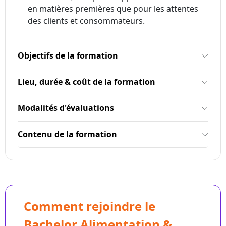
en matières premières que pour les attentes
des clients et consommateurs.
Objectifs de la formation
Lieu, durée & coût de la formation
Modalités d'évaluations
Contenu de la formation
Comment rejoindre le
Bachelor Alimentation &