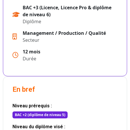
BAC +3 (Licence, Licence Pro & diplôme
de niveau 6)
Diplôme
Management / Production / Qualité
Secteur
12 mois
Durée
En bref
Niveau prérequis :
BAC +2 (diplôme de niveau 5)
Niveau du diplôme visé :